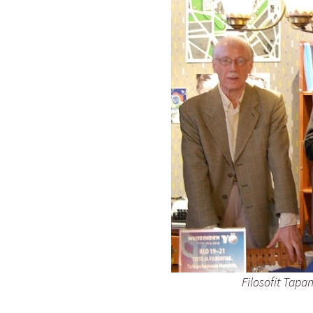
Filosofit Tapan