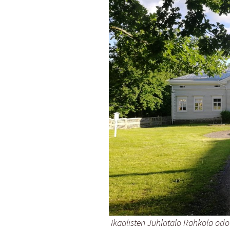
Ikaalisten Juhlatalo Rahkola odo