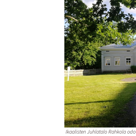
Ikaalisten Juhlatalo Rahkola odo