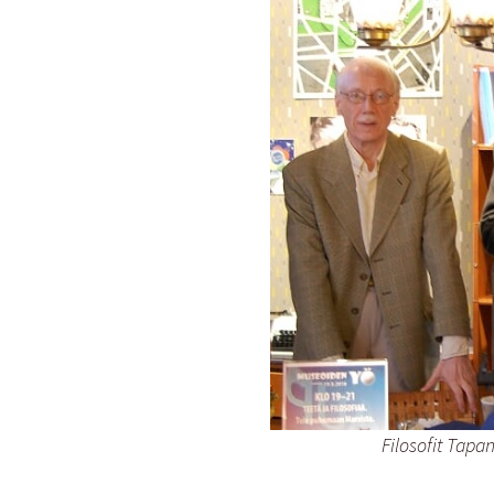
Filosofit Tapan