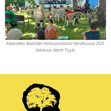
Keskustelu Ikaalisten Keskuspuistossa heinäkuussa 2025.
Valokuva: Martti Tryyki.