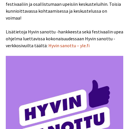
festivaaliin ja osallistumaan upeisiin keskusteluihin. Toisia
kunnioittavassa kohtaamisessa ja keskustelussa on
voimaa!
Lisätietoja Hyvin sanottu -hankkeesta sekä festivaalin upea
ohjelma luettavissa kokonaisuudessaan Hyvin sanottu -
verkkosivuilta täältä:
Hyvin sanottu – yle.fi