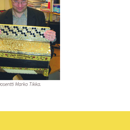
osentti Marko Tikka.