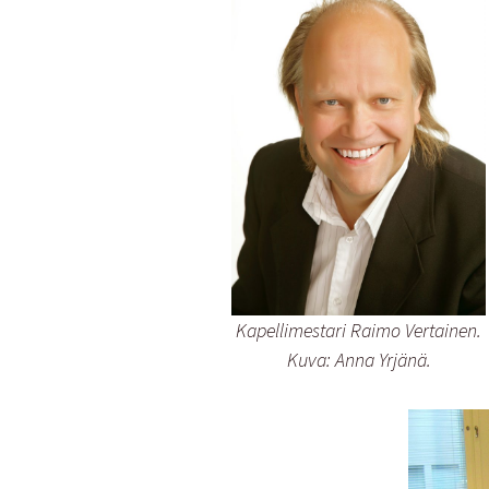
Kapellimestari Raimo Vertainen.
Kuva: Anna Yrjänä.