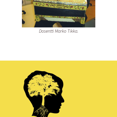
Dosentti Marko Tikka.