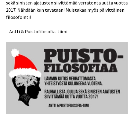
sekä sinisten ajatusten siivittämää verratonta uutta vuotta
2017. Nähdään kun tavataan! Muistakaa myös päivittäinen
filosofointi!
– Antti & Puistofilosofia-tiimi